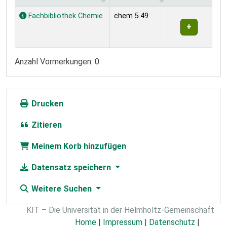
Exemplare
Fachbibliothek Chemie
chem 5.49
Anzahl Vormerkungen: 0
Drucken
Zitieren
Meinem Korb hinzufügen
Datensatz speichern
Weitere Suchen
KIT – Die Universität in der Helmholtz-Gemeinschaft
Home
|
Impressum
|
Datenschutz
|