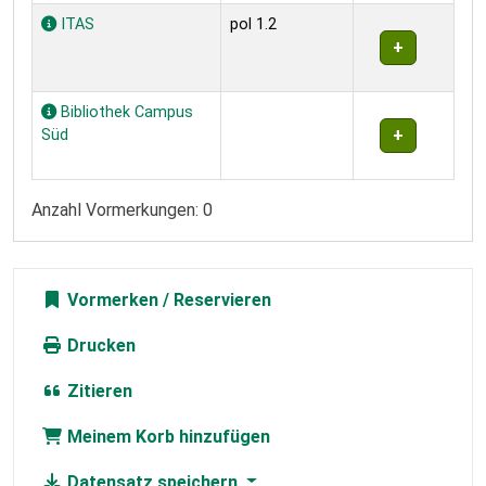
ITAS
pol 1.2
Bibliothek Campus
Süd
Anzahl Vormerkungen: 0
Vormerken
Drucken
Zitieren
Meinem Korb hinzufügen
Datensatz speichern