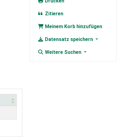
Drucken
Zitieren
Meinem Korb hinzufügen
Datensatz speichern
Weitere Suchen