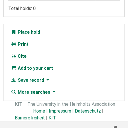
Total holds: 0
Place hold
Print
Cite
Add to your cart
Save record
More searches
KIT – The University in the Helmholtz Association
Home
|
Impressum
|
Datenschutz
|
Barrierefreiheit
|
KIT