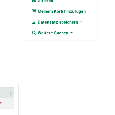
Zitieren
Meinem Korb hinzufügen
Datensatz speichern
Weitere Suchen
ar