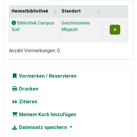
Heimatbibliothek
Standort
Exemplare
Bibliothek Campus
Geschlossenes
Süd
Magazin
Anzahl Vormerkungen: 0
Vormerken
Drucken
Zitieren
Meinem Korb hinzufügen
Datensatz speichern