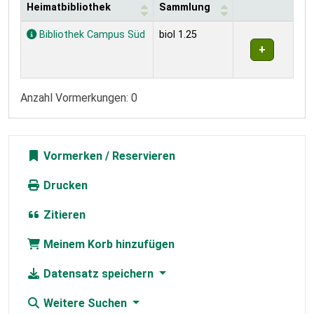
Heimatbibliothek
Sammlung
Exemplare
Bibliothek Campus Süd
biol 1.25
Anzahl Vormerkungen: 0
Vormerken
Drucken
Zitieren
Meinem Korb hinzufügen
Datensatz speichern
Weitere Suchen