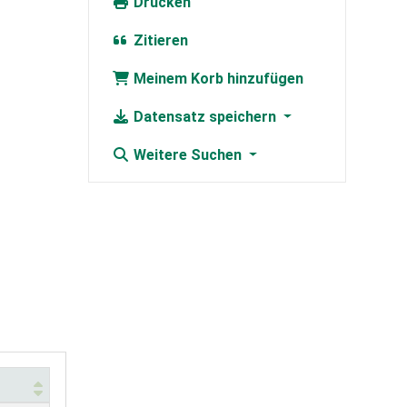
Drucken
Zitieren
Meinem Korb hinzufügen
Datensatz speichern
Weitere Suchen