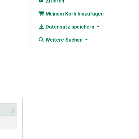
Zitieren
Meinem Korb hinzufügen
Datensatz speichern
Weitere Suchen