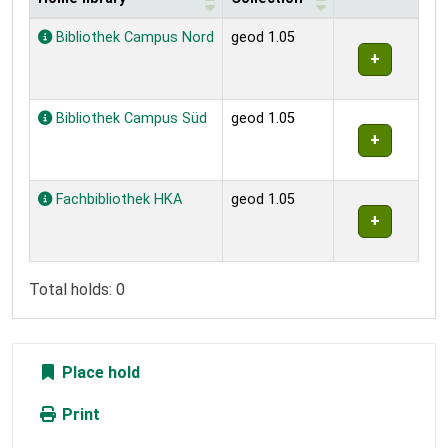
Holdings
Bibliothek Campus Nord
geod 1.05
Bibliothek Campus Süd
geod 1.05
Fachbibliothek HKA
geod 1.05
Total holds: 0
Place hold
Print