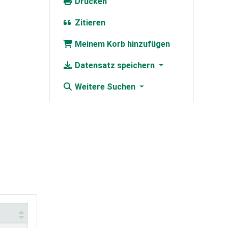
Drucken
Zitieren
Meinem Korb hinzufügen
Datensatz speichern
Weitere Suchen