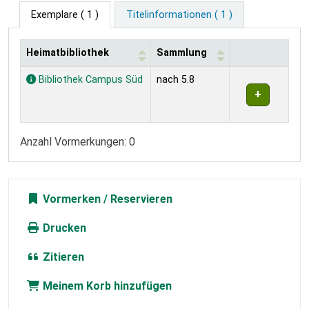
Exemplare
( 1 )
Titelinformationen ( 1 )
Heimatbibliothek
Sammlung
Exemplare
Bibliothek Campus Süd
nach 5.8
Anzahl Vormerkungen: 0
Vormerken
Drucken
Zitieren
Meinem Korb hinzufügen