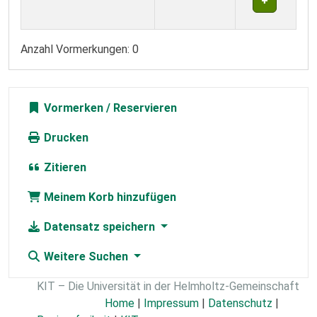
Anzahl Vormerkungen: 0
Vormerken
Drucken
Zitieren
Meinem Korb hinzufügen
Datensatz speichern
Weitere Suchen
KIT – Die Universität in der Helmholtz-Gemeinschaft
Home
|
Impressum
|
Datenschutz
|