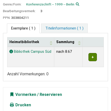
Genre/Form:
Konferenzschrift -- 1999 -- Berlin
Bearbeitungsvermerk:
3
PPN:
303804211
Exemplare
( 1 )
Titelinformationen ( 1 )
Heimatbibliothek
Sammlung
Exemplare
Bibliothek Campus Süd
nach 8.67
Anzahl Vormerkungen: 0
Vormerken
Drucken