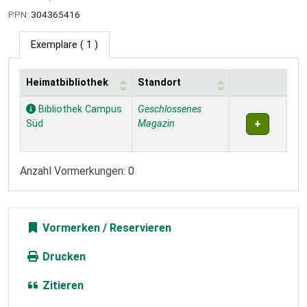
PPN:
304365416
Exemplare
( 1 )
Heimatbibliothek
Standort
Exemplare
Bibliothek Campus
Geschlossenes
Süd
Magazin
Anzahl Vormerkungen: 0
Vormerken
Drucken
Zitieren