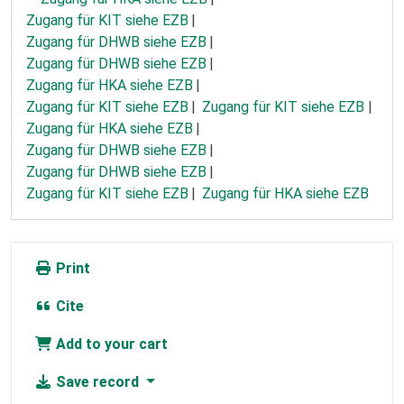
Zugang für KIT siehe EZB
Zugang für DHWB siehe EZB
Zugang für DHWB siehe EZB
Zugang für HKA siehe EZB
Zugang für KIT siehe EZB
Zugang für KIT siehe EZB
Zugang für HKA siehe EZB
Zugang für DHWB siehe EZB
Zugang für DHWB siehe EZB
Zugang für KIT siehe EZB
Zugang für HKA siehe EZB
Print
Cite
Add to your cart
Save record