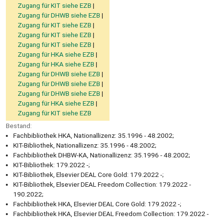
Zugang für KIT siehe EZB
Zugang für DHWB siehe EZB
Zugang für KIT siehe EZB
Zugang für KIT siehe EZB
Zugang für KIT siehe EZB
Zugang für HKA siehe EZB
Zugang für HKA siehe EZB
Zugang für DHWB siehe EZB
Zugang für DHWB siehe EZB
Zugang für DHWB siehe EZB
Zugang für HKA siehe EZB
Zugang für KIT siehe EZB
Bestand:
Fachbibliothek HKA, Nationallizenz: 35.1996 - 48.2002;
KIT-Bibliothek, Nationallizenz: 35.1996 - 48.2002;
Fachbibliothek DHBW-KA, Nationallizenz: 35.1996 - 48.2002;
KIT-Bibliothek: 179.2022 -;
KIT-Bibliothek, Elsevier DEAL Core Gold: 179.2022 -;
KIT-Bibliothek, Elsevier DEAL Freedom Collection: 179.2022 -
190.2022;
Fachbibliothek HKA, Elsevier DEAL Core Gold: 179.2022 -;
Fachbibliothek HKA, Elsevier DEAL Freedom Collection: 179.2022 -