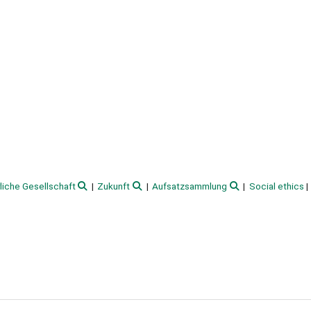
liche Gesellschaft
Zukunft
Aufsatzsammlung
Social ethics