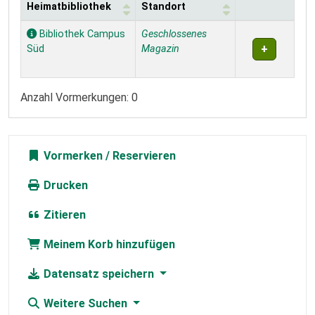
Heimatbibliothek
Standort
Exemplare
Bibliothek Campus
Geschlossenes
Süd
Magazin
Anzahl Vormerkungen: 0
Vormerken
Drucken
Zitieren
Meinem Korb hinzufügen
Datensatz speichern
Weitere Suchen