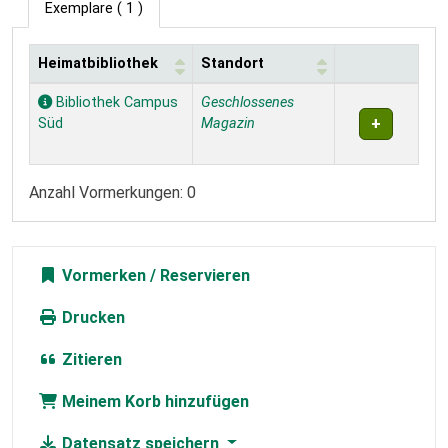
Exemplare
( 1 )
Heimatbibliothek
Standort
Exemplare
Bibliothek Campus
Geschlossenes
Süd
Magazin
Anzahl Vormerkungen: 0
Vormerken
Drucken
Zitieren
Meinem Korb hinzufügen
Datensatz speichern