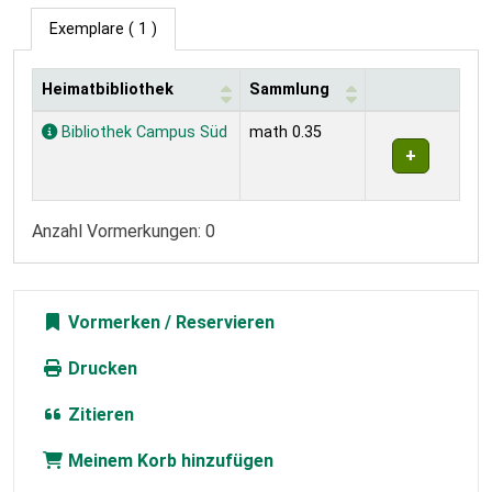
Exemplare
( 1 )
Heimatbibliothek
Sammlung
Exemplare
Bibliothek Campus Süd
math 0.35
Anzahl Vormerkungen: 0
Vormerken
Drucken
Zitieren
Meinem Korb hinzufügen