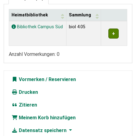
Heimatbibliothek
Sammlung
Exemplare
Bibliothek Campus Süd
biol 4.05
Anzahl Vormerkungen: 0
Vormerken
Drucken
Zitieren
Meinem Korb hinzufügen
Datensatz speichern