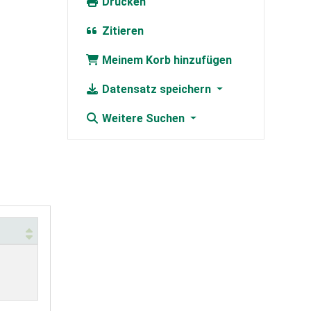
Drucken
Zitieren
Meinem Korb hinzufügen
Datensatz speichern
Weitere Suchen