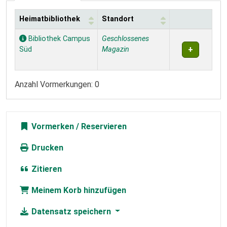
Heimatbibliothek
Standort
Exemplare
Bibliothek Campus
Geschlossenes
Süd
Magazin
Anzahl Vormerkungen: 0
Vormerken
Drucken
Zitieren
Meinem Korb hinzufügen
Datensatz speichern