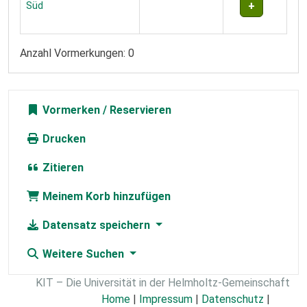
Süd
Anzahl Vormerkungen: 0
Vormerken
Drucken
Zitieren
Meinem Korb hinzufügen
Datensatz speichern
Weitere Suchen
KIT – Die Universität in der Helmholtz-Gemeinschaft
Home
|
Impressum
|
Datenschutz
|