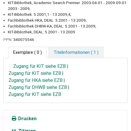
KIT-Bibliothek, Academic Search Premier: 2003-04-01 - 2009-09-01:
2003 - 2009;
KIT-Bibliothek: 5.2001,1 - 13.2009,4;
Fachbibliothek HKA, DEAL: 5.2001 - 13.2009;
Fachbibliothek DHBW-KA, DEAL: 5.2001 - 13.2009;
KIT-Bibliothek, DEAL: 5.2001 - 13.2009
PPN:
340075546
Exemplare
( 0 )
Titelinformationen ( 1 )
Zugang für KIT siehe EZB
Zugang für KIT siehe EZB
Zugang für HKA siehe EZB
Zugang für DHWB siehe EZB
Zugang für KIT siehe EZB
Drucken
Zitieren