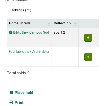
Holdings
( 2 )
Home library
Collection
Holdings
Bibliothek Campus Süd
soz 1.2
Fachbibliothek Architektur
Total holds: 0
Place hold
Print