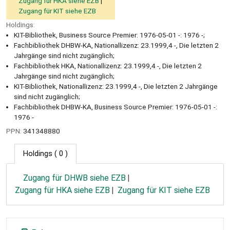
Zugang für HKA siehe EZB
Zugang für KIT siehe EZB
Holdings:
KIT-Bibliothek, Business Source Premier: 1976-05-01 -: 1976 -;
Fachbibliothek DHBW-KA, Nationallizenz: 23.1999,4 -, Die letzten 2
Jahrgänge sind nicht zugänglich;
Fachbibliothek HKA, Nationallizenz: 23.1999,4 -, Die letzten 2
Jahrgänge sind nicht zugänglich;
KIT-Bibliothek, Nationallizenz: 23.1999,4 -, Die letzten 2 Jahrgänge
sind nicht zugänglich;
Fachbibliothek DHBW-KA, Business Source Premier: 1976-05-01 -:
1976 -
PPN:
341348880
Holdings
( 0 )
Zugang für DHWB siehe EZB
Zugang für HKA siehe EZB
Zugang für KIT siehe EZB