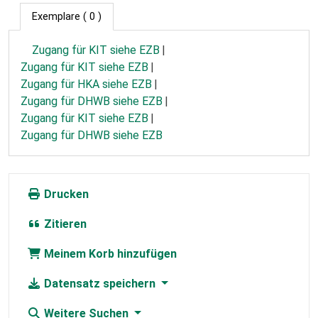
Exemplare
( 0 )
Zugang für KIT siehe EZB
Zugang für KIT siehe EZB
Zugang für HKA siehe EZB
Zugang für DHWB siehe EZB
Zugang für KIT siehe EZB
Zugang für DHWB siehe EZB
Drucken
Zitieren
Meinem Korb hinzufügen
Datensatz speichern
Weitere Suchen