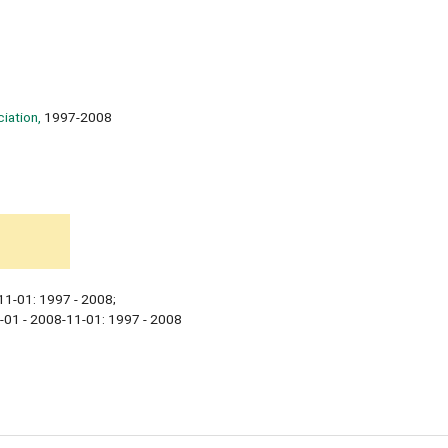
iation,
1997-2008
11-01: 1997 - 2008;
-01 - 2008-11-01: 1997 - 2008