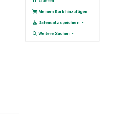
Zitieren
Meinem Korb hinzufügen
Datensatz speichern
Weitere Suchen