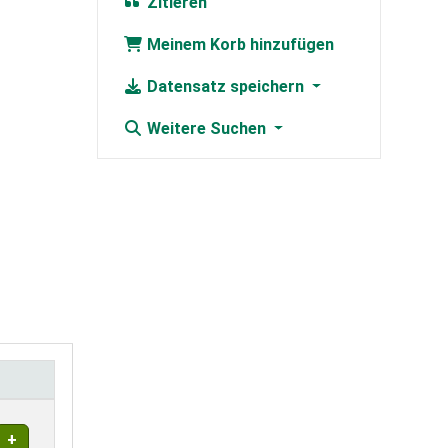
Zitieren
Meinem Korb hinzufügen
Datensatz speichern
Weitere Suchen