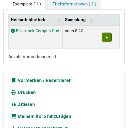
Exemplare
( 1 )
Titelinformationen ( 1 )
Heimatbibliothek
Sammlung
Exemplare
Bibliothek Campus Süd
nach 8.22
Anzahl Vormerkungen: 0
Vormerken
Drucken
Zitieren
Meinem Korb hinzufügen