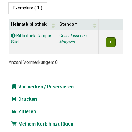
Exemplare
( 1 )
Heimatbibliothek
Standort
Exemplare
Bibliothek Campus
Geschlossenes
Süd
Magazin
Anzahl Vormerkungen: 0
Vormerken
Drucken
Zitieren
Meinem Korb hinzufügen