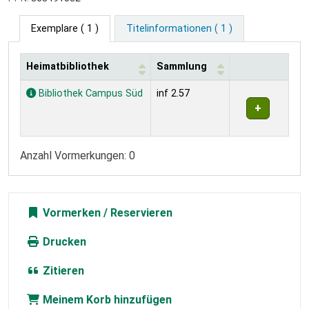
Exemplare
( 1 )
Titelinformationen ( 1 )
Heimatbibliothek
Sammlung
Exemplare
Bibliothek Campus Süd
inf 2.57
Anzahl Vormerkungen: 0
Vormerken
Drucken
Zitieren
Meinem Korb hinzufügen