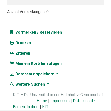
Anzahl Vormerkungen: 0
Vormerken
Drucken
Zitieren
Meinem Korb hinzufügen
Datensatz speichern
Weitere Suchen
KIT – Die Universität in der Helmholtz-Gemeinschaft
Home
|
Impressum
|
Datenschutz
|
Barrierefreiheit
|
KIT