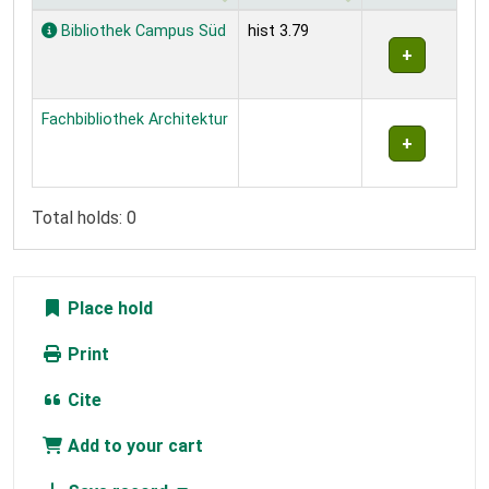
Holdings
Bibliothek Campus Süd
hist 3.79
Fachbibliothek Architektur
Total holds: 0
Place hold
Print
Cite
Add to your cart