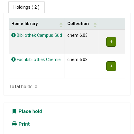
Holdings
( 2 )
Home library
Collection
Holdings
Bibliothek Campus Süd
chem 6.03
Fachbibliothek Chemie
chem 6.03
Total holds: 0
Place hold
Print