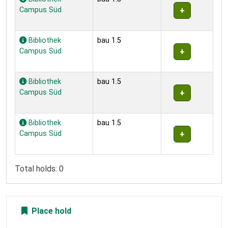
Campus Süd
Bibliothek
bau 1.5
Campus Süd
Bibliothek
bau 1.5
Campus Süd
Bibliothek
bau 1.5
Campus Süd
Total holds: 0
Place hold