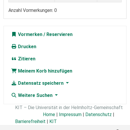
Anzahl Vormerkungen: 0
Vormerken
Drucken
Zitieren
Meinem Korb hinzufügen
Datensatz speichern
Weitere Suchen
KIT – Die Universität in der Helmholtz-Gemeinschaft
Home
|
Impressum
|
Datenschutz
|
Barrierefreiheit
|
KIT