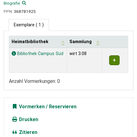
Biografie
PPN:
368781925
Exemplare
( 1 )
Heimatbibliothek
Sammlung
Exemplare
Bibliothek Campus Süd
wirt 3.08
Anzahl Vormerkungen: 0
Vormerken
Drucken
Zitieren