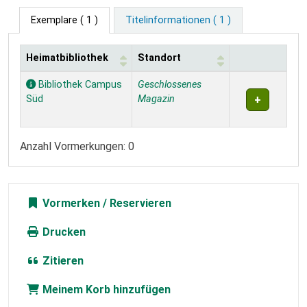
Exemplare
( 1 )
Titelinformationen ( 1 )
Heimatbibliothek
Standort
Exemplare
Bibliothek Campus
Geschlossenes
Süd
Magazin
Anzahl Vormerkungen: 0
Vormerken
Drucken
Zitieren
Meinem Korb hinzufügen