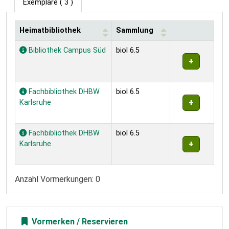
Exemplare
( 3 )
Heimatbibliothek
Sammlung
Exemplare
Bibliothek Campus Süd
biol 6.5
Fachbibliothek DHBW
biol 6.5
Karlsruhe
Fachbibliothek DHBW
biol 6.5
Karlsruhe
Anzahl Vormerkungen: 0
Vormerken