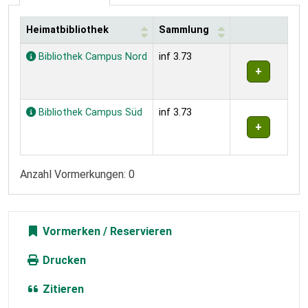
Heimatbibliothek
Sammlung
Exemplare
Bibliothek Campus Nord
inf 3.73
Bibliothek Campus Süd
inf 3.73
Anzahl Vormerkungen: 0
Vormerken
Drucken
Zitieren