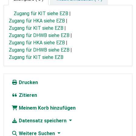
Zugang für KIT siehe EZB
Zugang für HKA siehe EZB
Zugang für KIT siehe EZB
Zugang für DHWB siehe EZB
Zugang für HKA siehe EZB
Zugang für DHWB siehe EZB
Zugang für KIT siehe EZB
Drucken
Zitieren
Meinem Korb hinzufügen
Datensatz speichern
Weitere Suchen