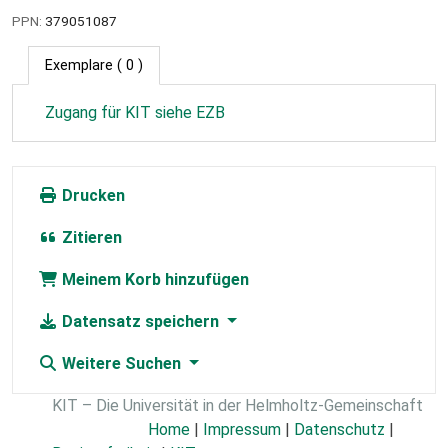
PPN:
379051087
Exemplare
( 0 )
Zugang für KIT siehe EZB
Drucken
Zitieren
Meinem Korb hinzufügen
Datensatz speichern
Weitere Suchen
KIT – Die Universität in der Helmholtz-Gemeinschaft
Home
|
Impressum
|
Datenschutz
|