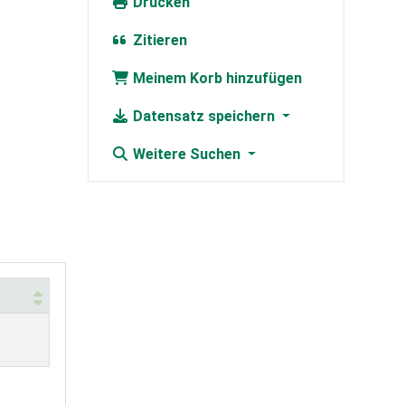
Drucken
Zitieren
Meinem Korb hinzufügen
Datensatz speichern
Weitere Suchen