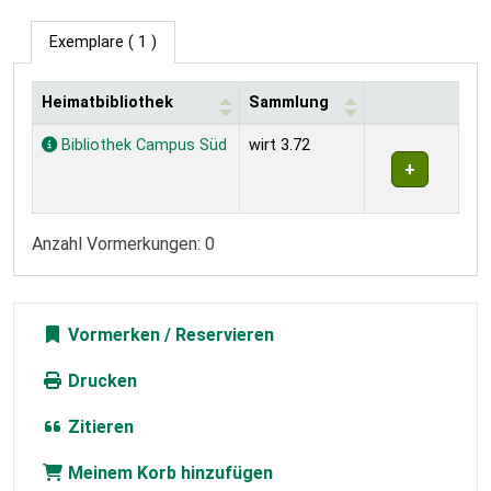
Exemplare
( 1 )
Heimatbibliothek
Sammlung
Exemplare
Bibliothek Campus Süd
wirt 3.72
Anzahl Vormerkungen: 0
Vormerken
Drucken
Zitieren
Meinem Korb hinzufügen