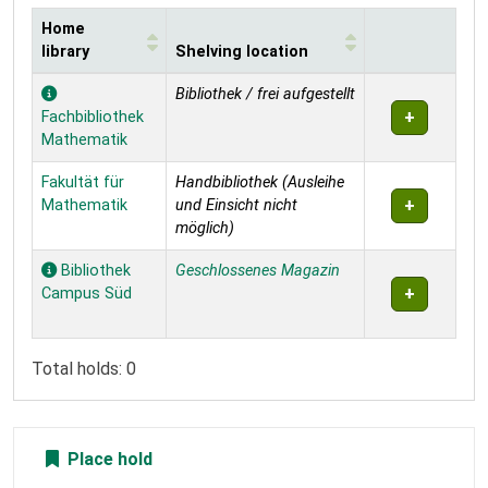
Home
library
Shelving location
Holdings
Bibliothek / frei aufgestellt
Fachbibliothek
Mathematik
Fakultät für
Handbibliothek (Ausleihe
Mathematik
und Einsicht nicht
möglich)
Bibliothek
Geschlossenes Magazin
Campus Süd
Total holds: 0
Place hold