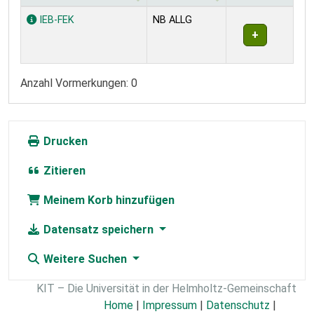
Exemplare
IEB-FEK
NB ALLG
Anzahl Vormerkungen: 0
Drucken
Zitieren
Meinem Korb hinzufügen
Datensatz speichern
Weitere Suchen
KIT – Die Universität in der Helmholtz-Gemeinschaft
Home
|
Impressum
|
Datenschutz
|