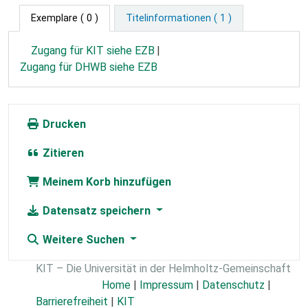
Exemplare
( 0 )
Titelinformationen ( 1 )
Zugang für KIT siehe EZB
Zugang für DHWB siehe EZB
Drucken
Zitieren
Meinem Korb hinzufügen
Datensatz speichern
Weitere Suchen
KIT – Die Universität in der Helmholtz-Gemeinschaft
Home
|
Impressum
|
Datenschutz
|
Barrierefreiheit
|
KIT